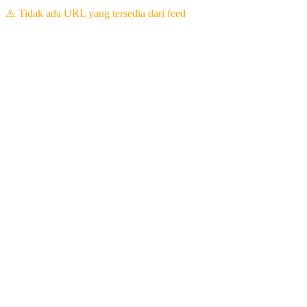
⚠️ Tidak ada URL yang tersedia dari feed