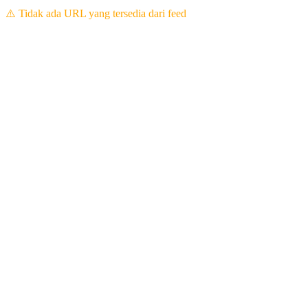
⚠️ Tidak ada URL yang tersedia dari feed