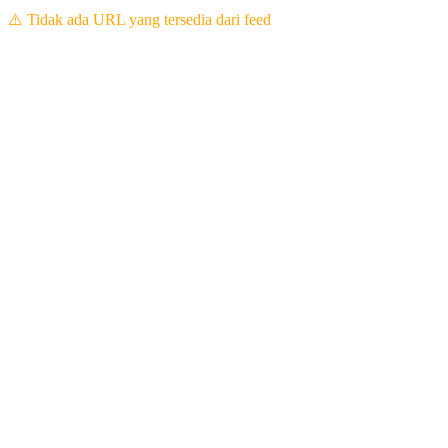
⚠️ Tidak ada URL yang tersedia dari feed