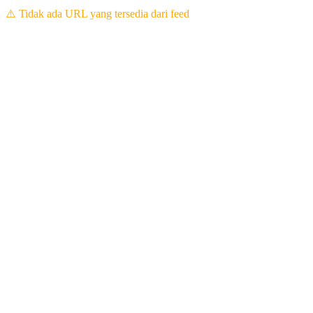
⚠️ Tidak ada URL yang tersedia dari feed